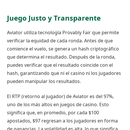
Juego Justo y Transparente
Aviator utiliza tecnología Provably Fair que permite
verificar la equidad de cada ronda. Antes de que
comience el vuelo, se genera un hash criptográfico
que determina el resultado. Después de la ronda,
puedes verificar que el resultado coincide con el
hash, garantizando que ni el casino ni los jugadores
pueden manipular los resultados.
El RTP (retorno al jugador) de Aviator es del 97%,
uno de los más altos en juegos de casino. Esto
significa que, en promedio, por cada $100
apostados, $97 regresan a los jugadores en forma
de ganancias. La volatilidad es alta, lo que significa