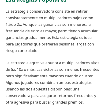
La estrategia conservadora consiste en retirar
consistentemente en multiplicadores bajos como
1.5x o 2x. Aunque las ganancias son menores, la
frecuencia de éxito es mayor, permitiendo acumular
ganancias gradualmente. Esta estrategia es ideal
para jugadores que prefieren sesiones largas con
riesgo controlado.
La estrategia agresiva apunta a multiplicadores altos
de 5x, 10x o más. Las victorias son menos frecuentes
pero significativamente mayores cuando ocurren.
Algunos jugadores combinan ambas estrategias
usando las dos apuestas disponibles: una
conservadora para asegurar retornos frecuentes y
otra agresiva para buscar grandes premios.