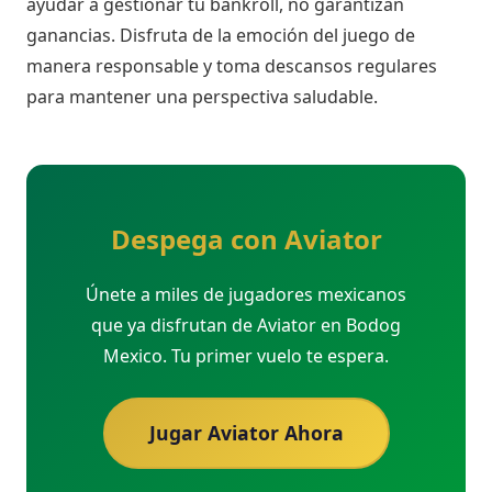
ayudar a gestionar tu bankroll, no garantizan
ganancias. Disfruta de la emoción del juego de
manera responsable y toma descansos regulares
para mantener una perspectiva saludable.
Despega con Aviator
Únete a miles de jugadores mexicanos
que ya disfrutan de Aviator en Bodog
Mexico. Tu primer vuelo te espera.
Jugar Aviator Ahora