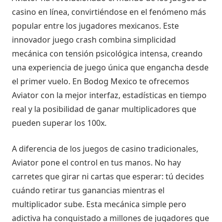
casino en línea, convirtiéndose en el fenómeno más
popular entre los jugadores mexicanos. Este
innovador juego crash combina simplicidad
mecánica con tensión psicológica intensa, creando
una experiencia de juego única que engancha desde
el primer vuelo. En Bodog Mexico te ofrecemos
Aviator con la mejor interfaz, estadísticas en tiempo
real y la posibilidad de ganar multiplicadores que
pueden superar los 100x.
A diferencia de los juegos de casino tradicionales,
Aviator pone el control en tus manos. No hay
carretes que girar ni cartas que esperar: tú decides
cuándo retirar tus ganancias mientras el
multiplicador sube. Esta mecánica simple pero
adictiva ha conquistado a millones de jugadores que