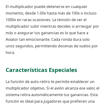
El multiplicador puede detenerse en cualquier
momento, desde 1.00x hasta más de 100x o incluso
1000x en raras ocasiones. La tensión de ver el
multiplicador subir mientras decides si arriesgar por
más o asegurar tus ganancias es lo que hace a
Aviator tan emocionante. Cada ronda dura solo
unos segundos, permitiendo docenas de vuelos por
hora.
Características Especiales
La función de auto-retiro te permite establecer un
multiplicador objetivo. Si el avión alcanza ese valor, el
sistema retira automáticamente tus ganancias. Esta
función es ideal para jugadores que prefieren una