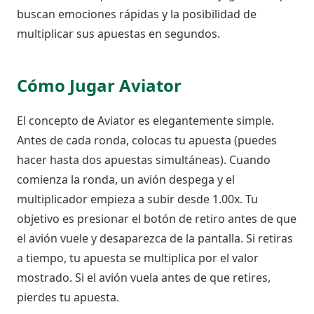
buscan emociones rápidas y la posibilidad de
multiplicar sus apuestas en segundos.
Cómo Jugar Aviator
El concepto de Aviator es elegantemente simple.
Antes de cada ronda, colocas tu apuesta (puedes
hacer hasta dos apuestas simultáneas). Cuando
comienza la ronda, un avión despega y el
multiplicador empieza a subir desde 1.00x. Tu
objetivo es presionar el botón de retiro antes de que
el avión vuele y desaparezca de la pantalla. Si retiras
a tiempo, tu apuesta se multiplica por el valor
mostrado. Si el avión vuela antes de que retires,
pierdes tu apuesta.