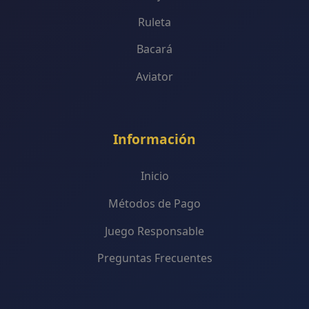
Ruleta
Bacará
Aviator
Información
Inicio
Métodos de Pago
Juego Responsable
Preguntas Frecuentes