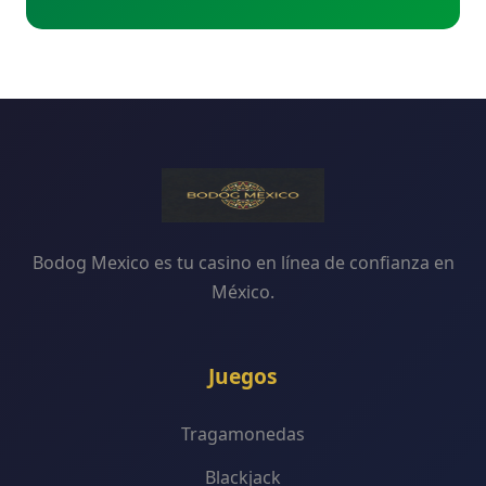
Bodog Mexico es tu casino en línea de confianza en
México.
Juegos
Tragamonedas
Blackjack