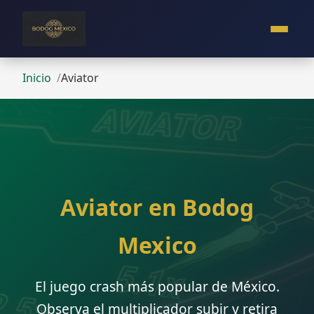
Inicio
Aviator
Aviator en Bodog
Mexico
El juego crash más popular de México.
Observa el multiplicador subir y retira