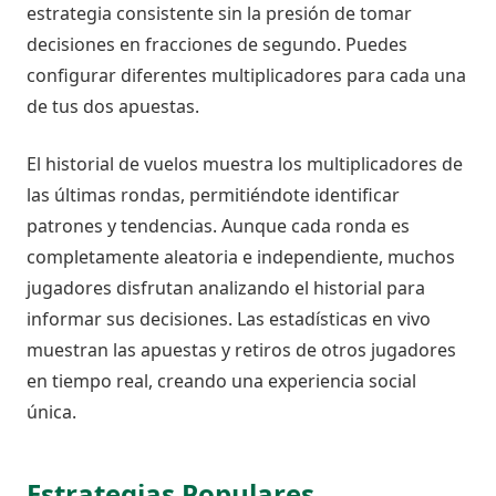
estrategia consistente sin la presión de tomar
decisiones en fracciones de segundo. Puedes
configurar diferentes multiplicadores para cada una
de tus dos apuestas.
El historial de vuelos muestra los multiplicadores de
las últimas rondas, permitiéndote identificar
patrones y tendencias. Aunque cada ronda es
completamente aleatoria e independiente, muchos
jugadores disfrutan analizando el historial para
informar sus decisiones. Las estadísticas en vivo
muestran las apuestas y retiros de otros jugadores
en tiempo real, creando una experiencia social
única.
Estrategias Populares