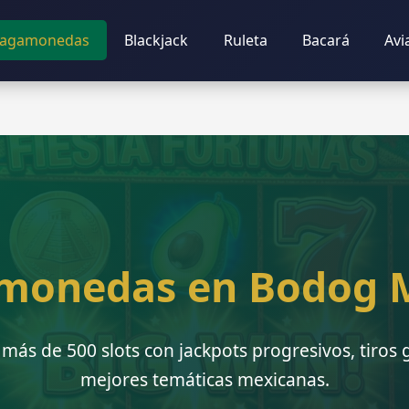
ragamonedas
Blackjack
Ruleta
Bacará
Avi
monedas en Bodog 
más de 500 slots con jackpots progresivos, tiros gr
mejores temáticas mexicanas.