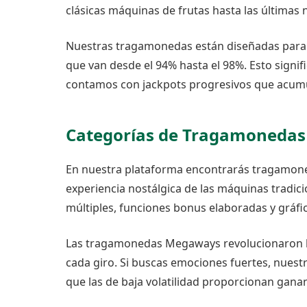
clásicas máquinas de frutas hasta las última
Nuestras tragamonedas están diseñadas para o
que van desde el 94% hasta el 98%. Esto signi
contamos con jackpots progresivos que acumul
Categorías de Tragamonedas 
En nuestra plataforma encontrarás tragamoneda
experiencia nostálgica de las máquinas tradici
múltiples, funciones bonus elaboradas y gráfi
Las tragamonedas Megaways revolucionaron la
cada giro. Si buscas emociones fuertes, nuest
que las de baja volatilidad proporcionan gan