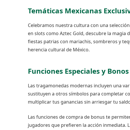
Temáticas Mexicanas Exclusi
Celebramos nuestra cultura con una selección 
en slots como Aztec Gold, descubre la magia de
fiestas patrias con mariachis, sombreros y te
herencia cultural de México.
Funciones Especiales y Bonos
Las tragamonedas modernas incluyen una varie
sustituyen a otros símbolos para completar c
multiplicar tus ganancias sin arriesgar tu sal
Las funciones de compra de bonus te permiten 
jugadores que prefieren la acción inmediata. L