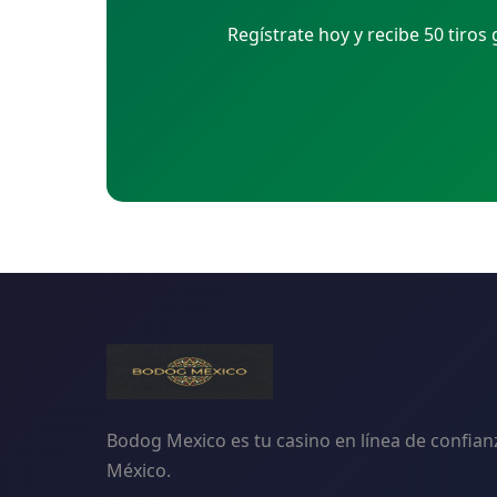
Regístrate hoy y recibe 50 tiro
Bodog Mexico es tu casino en línea de confian
México.