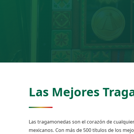
Las Mejores Tra
Las tragamonedas son el corazón de cualquier
mexicanos. Con más de 500 títulos de los me