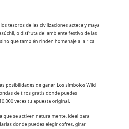
s tesoros de las civilizaciones azteca y maya
úchil, o disfruta del ambiente festivo de las
 sino que también rinden homenaje a la rica
s posibilidades de ganar. Los símbolos Wild
rondas de tiros gratis donde puedes
0,000 veces tu apuesta original.
a que se activen naturalmente, ideal para
darias donde puedes elegir cofres, girar