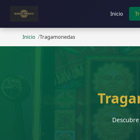
Inicio
T
Inicio
Tragamonedas
Traga
Descubre 