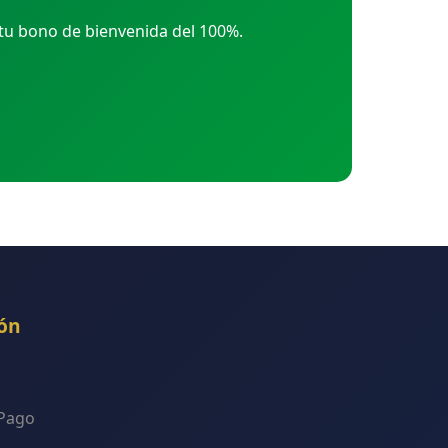
 tu bono de bienvenida del 100%.
ón
Pago